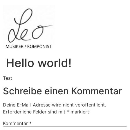
Hello world!
Test
Schreibe einen Kommentar
Deine E-Mail-Adresse wird nicht veröffentlicht.
Erforderliche Felder sind mit
*
markiert
Kommentar
*