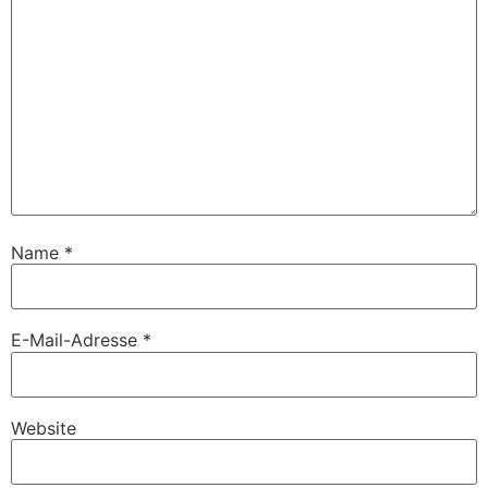
Name
*
E-Mail-Adresse
*
Website